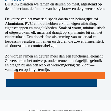
Bij RDG plaatsen we ramen en deuren op maat, afgestemd op
de architectuur, de functie van het gebouw en de gewenste sfeer.
De keuze van het materiaal speelt daarin een belangrijke rol.
Aluminium, PVC en hout hebben elk hun eigen uitstraling,
eigenschappen en mogelijkheden. Strak of warm, minimalistisch
of uitgesproken: elk materiaal draagt op zijn manier bij aan het
eindresultaat. Een doordachte afstemming van materiaal en
toepassing resulteert in ramen en deuren die zowel visueel sterk
als duurzaam en comfortabel zijn.
Zo worden ramen en deuren meer dan een functioneel element.
Ze versterken het ontwerp, ondersteunen het dagelijks gebruik
en dragen bij aan een leef- of werkomgeving die klopt —
vandaag én op lange termijn.