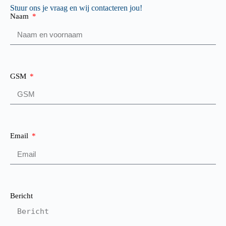
Stuur ons je vraag en wij contacteren jou!
Naam
GSM
Email
Bericht