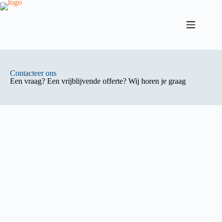
Contacteer ons
Een vraag? Een vrijblijvende offerte? Wij horen je graag